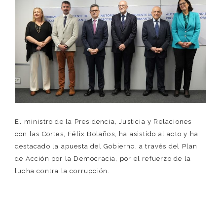
El ministro de la Presidencia, Justicia y Relaciones
con las Cortes, Félix Bolaños, ha asistido al acto y ha
destacado la apuesta del Gobierno, a través del Plan
de Acción por la Democracia, por el refuerzo de la
lucha contra la corrupción.