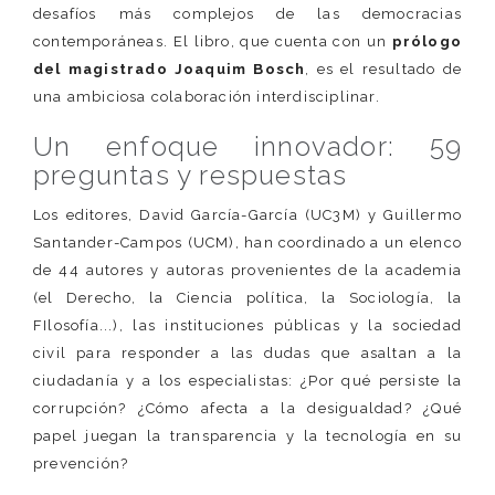
desafíos más complejos de las democracias
contemporáneas. El libro, que cuenta con un
prólogo
del magistrado Joaquim Bosch
, es el resultado de
una ambiciosa colaboración interdisciplinar.
Un enfoque innovador: 59
preguntas y respuestas
Los editores, David García-García (UC3M) y Guillermo
Santander-Campos (UCM), han coordinado a un elenco
de 44 autores y autoras provenientes de la academia
(el Derecho, la Ciencia política, la Sociología, la
FIlosofía...), las instituciones públicas y la sociedad
civil para responder a las dudas que asaltan a la
ciudadanía y a los especialistas: ¿Por qué persiste la
corrupción? ¿Cómo afecta a la desigualdad? ¿Qué
papel juegan la transparencia y la tecnología en su
prevención?