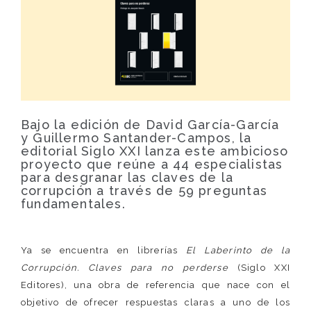
Bajo la edición de David García-García
y Guillermo Santander-Campos, la
editorial Siglo XXI lanza este ambicioso
proyecto que reúne a 44 especialistas
para desgranar las claves de la
corrupción a través de 59 preguntas
fundamentales.
Ya se encuentra en librerías
El Laberinto de la
Corrupción. Claves para no perderse
(Siglo XXI
Editores), una obra de referencia que nace con el
objetivo de ofrecer respuestas claras a uno de los