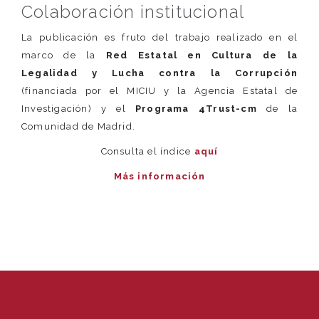
Colaboración institucional
La publicación es fruto del trabajo realizado en el
marco de la
Red Estatal en Cultura de la
Legalidad y Lucha contra la Corrupción
(financiada por el MICIU y la Agencia Estatal de
Investigación) y el
Programa 4Trust-cm
de la
Comunidad de Madrid.
Consulta el índice
aquí
Más información