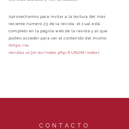
Aprovechamos para invitar a la lectura del más
reciente número 23 de la revista, el cual está
completo en la página web de la revista y al que
podéis acceder para ver el contenido del mismo
(
https://e-
revistas.uc3m.es/index.php/EUNOM/index
).
CONTACTO