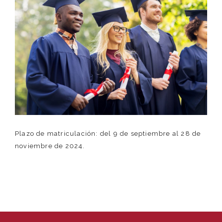
Plazo de matriculación: del 9 de septiembre al 28 de
noviembre de 2024.